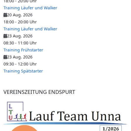
18:00
-
20:00
Uhr
Training Läufer und Walker
20 Aug. 2026
18:00
-
20:00
Uhr
Training Läufer und Walker
23 Aug. 2026
08:30
-
11:00
Uhr
Training Frühstarter
23 Aug. 2026
09:30
-
12:00
Uhr
Training Spätstarter
VEREINSZEITUNG ENDSPURT