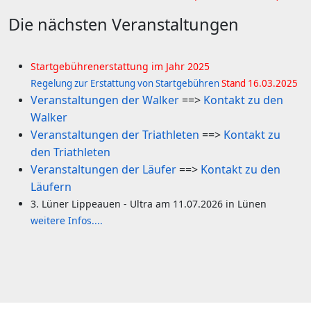
Die nächsten Veranstaltungen
Startgebührenerstattung im Jahr 2025
R
egelung zur Erstattung von Startgebühren
Stand 16.03.2025
Veranstaltungen der Walker
==>
Kontakt zu den
Walker
Veranstaltungen der Triathleten
==>
Kontakt zu
den Triathleten
Veranstaltungen der Läufer
==>
Kontakt zu den
Läufern
3. Lüner Lippeauen - Ultra am 11.07.2026 in Lünen
weitere Infos....