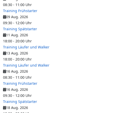
08:30
-
11:00
Uhr
Training Frühstarter
09 Aug. 2026
09:30
-
12:00
Uhr
Training Spätstarter
11 Aug. 2026
18:00
-
20:00
Uhr
Training Läufer und Walker
13 Aug. 2026
18:00
-
20:00
Uhr
Training Läufer und Walker
16 Aug. 2026
08:30
-
11:00
Uhr
Training Frühstarter
16 Aug. 2026
09:30
-
12:00
Uhr
Training Spätstarter
18 Aug. 2026