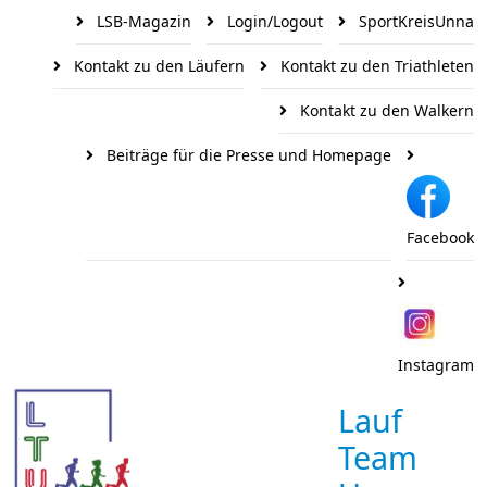
LSB-Magazin
Login/Logout
SportKreisUnna
Kontakt zu den Läufern
Kontakt zu den Triathleten
Kontakt zu den Walkern
Beiträge für die Presse und Homepage
Facebook
Instagram
Lauf
Team