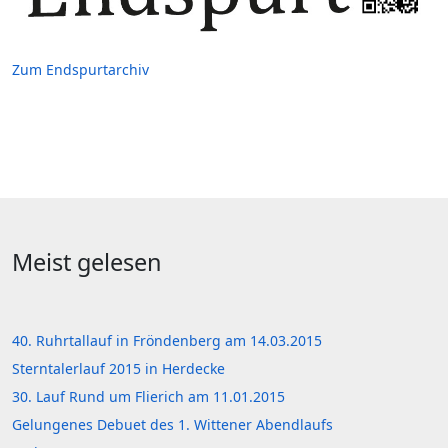
Zum Endspurtarchiv
Meist gelesen
40. Ruhrtallauf in Fröndenberg am 14.03.2015
Sterntalerlauf 2015 in Herdecke
30. Lauf Rund um Flierich am 11.01.2015
Gelungenes Debuet des 1. Wittener Abendlaufs