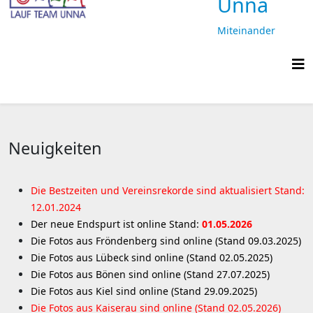
Unna
Miteinander
laufen,
gemeinsam
ankommen
Neuigkeiten
Die Bestzeiten und Vereinsrekorde sind aktualisiert Stand:
12.01.2024
Der neue Endspurt ist online Stand:
01.05.2026
Die Fotos aus Fröndenberg sind online (Stand 09.03.2025)
Die Fotos aus Lübeck sind online (Stand 02.05.2025)
Die Fotos aus Bönen sind online (Stand 27.07.2025)
Die Fotos aus Kiel sind online (Stand 29.09.2025)
Die Fotos aus Kaiserau sind online (Stand 02.05.2026)