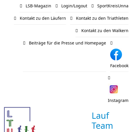
LSB-Magazin
Login/Logout
SportKreisUnna
Kontakt zu den Läufern
Kontakt zu den Triathleten
Kontakt zu den Walkern
Beiträge für die Presse und Homepage
Facebook
Instagram
Lauf
Team