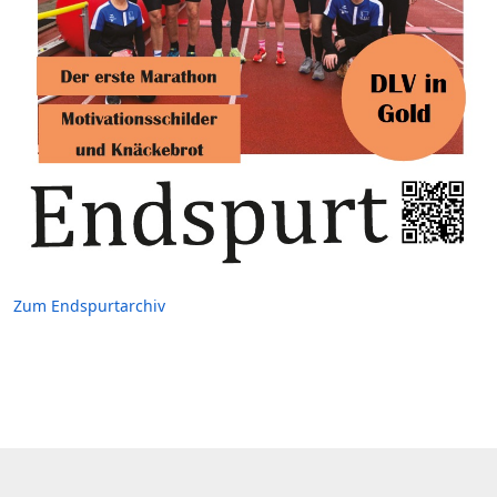
Zum Endspurtarchiv