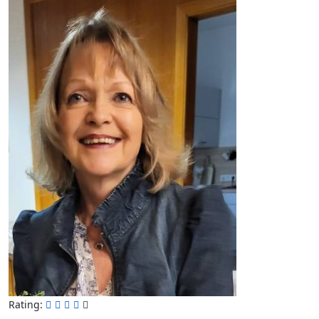
Rating: