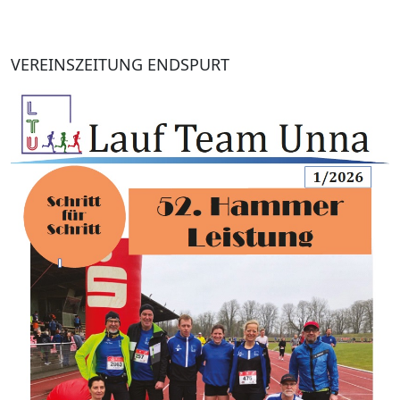
VEREINSZEITUNG ENDSPURT