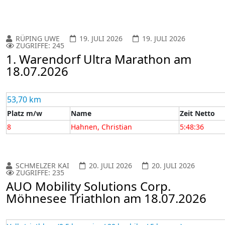
RÜPING UWE
19. JULI 2026
19. JULI 2026
ZUGRIFFE: 245
1. Warendorf Ultra Marathon am
18.07.2026
53,70 km
Platz m/w
Name
Zeit Netto
8
Hahnen, Christian
5:48:36
SCHMELZER KAI
20. JULI 2026
20. JULI 2026
ZUGRIFFE: 235
AUO Mobility Solutions Corp.
Möhnesee Triathlon am 18.07.2026