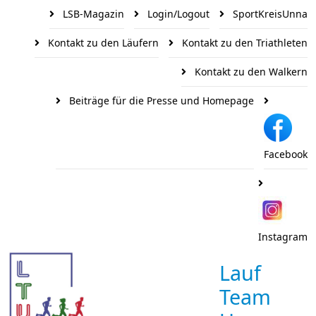
LSB-Magazin
Login/Logout
SportKreisUnna
Kontakt zu den Läufern
Kontakt zu den Triathleten
Kontakt zu den Walkern
Beiträge für die Presse und Homepage
Facebook
Instagram
Lauf
Team