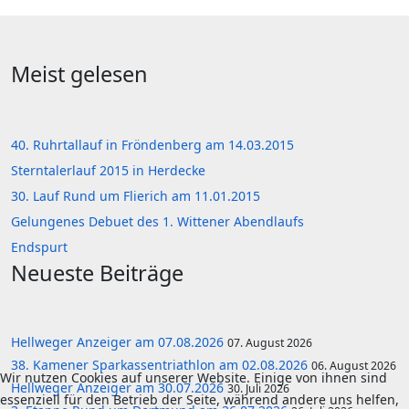
Meist gelesen
40. Ruhrtallauf in Fröndenberg am 14.03.2015
Sterntalerlauf 2015 in Herdecke
30. Lauf Rund um Flierich am 11.01.2015
Gelungenes Debuet des 1. Wittener Abendlaufs
Endspurt
Neueste Beiträge
Hellweger Anzeiger am 07.08.2026
07. August 2026
38. Kamener Sparkassentriathlon am 02.08.2026
06. August 2026
Wir nutzen Cookies auf unserer Website. Einige von ihnen sind
Hellweger Anzeiger am 30.07.2026
30. Juli 2026
essenziell für den Betrieb der Seite, während andere uns helfen,