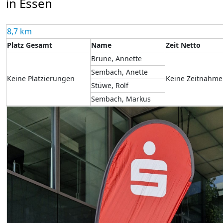
in Essen
8,7 km
Platz Gesamt
Name
Zeit Netto
Brune, Annette
Sembach, Anette
Keine Platzierungen
Keine Zeitnahme
Stüwe, Rolf
Sembach, Markus