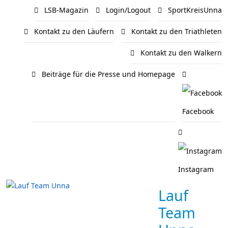
LSB-Magazin
Login/Logout
SportKreisUnna
Kontakt zu den Läufern
Kontakt zu den Triathleten
Kontakt zu den Walkern
Beiträge für die Presse und Homepage
Facebook
Instagram
Lauf
Team