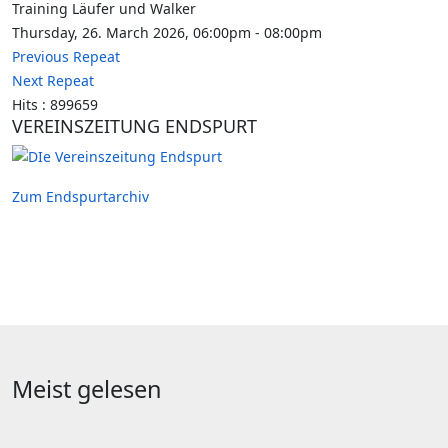
Training Läufer und Walker
Thursday, 26. March 2026, 06:00pm - 08:00pm
Previous Repeat
Next Repeat
Hits
: 899659
VEREINSZEITUNG ENDSPURT
Zum Endspurtarchiv
Meist gelesen