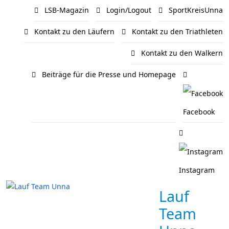
LSB-Magazin
Login/Logout
SportKreisUnna
Kontakt zu den Läufern
Kontakt zu den Triathleten
Kontakt zu den Walkern
Beiträge für die Presse und Homepage
Facebook
Instagram
Lauf
Team