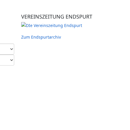
VEREINSZEITUNG ENDSPURT
Zum Endspurtarchiv