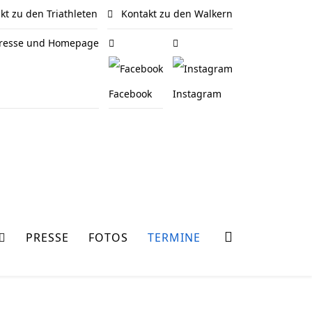
t zu den Triathleten
Kontakt zu den Walkern
 Presse und Homepage
Facebook
Instagram
PRESSE
FOTOS
TERMINE