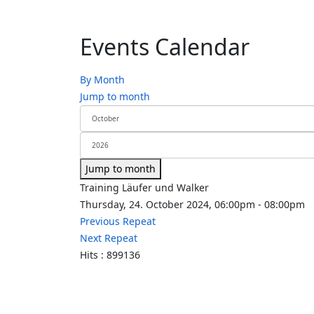
Events Calendar
By Month
Jump to month
Jump to month
Training Läufer und Walker
Thursday, 24. October 2024, 06:00pm - 08:00pm
Previous Repeat
Next Repeat
Hits
: 899136