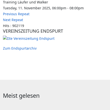
Training Läufer und Walker
Tuesday, 11. November 2025, 06:00pm - 08:00pm
Previous Repeat
Next Repeat
Hits
: 902119
VEREINSZEITUNG ENDSPURT
Zum Endspurtarchiv
Meist gelesen