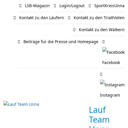
LSB-Magazin
Login/Logout
SportKreisUnna
Kontakt zu den Läufern
Kontakt zu den Triathleten
Kontakt zu den Walkern
Beiträge für die Presse und Homepage
Facebook
Instagram
Lauf
Team