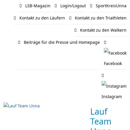
LSB-Magazin
Login/Logout
SportKreisUnna
Kontakt zu den Läufern
Kontakt zu den Triathleten
Kontakt zu den Walkern
Beiträge für die Presse und Homepage
Facebook
Instagram
Lauf
Team