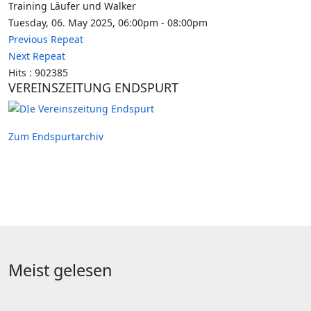
Training Läufer und Walker
Tuesday, 06. May 2025, 06:00pm - 08:00pm
Previous Repeat
Next Repeat
Hits
: 902385
VEREINSZEITUNG ENDSPURT
Zum Endspurtarchiv
Meist gelesen