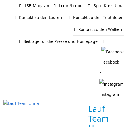
LSB-Magazin
Login/Logout
SportKreisUnna
Kontakt zu den Läufern
Kontakt zu den Triathleten
Kontakt zu den Walkern
Beiträge für die Presse und Homepage
Facebook
Instagram
Lauf
Team