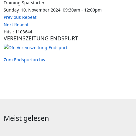
Training Spätstarter
Sunday, 10. November 2024, 09:30am - 12:00pm
Previous Repeat
Next Repeat
Hits
: 1103644
VEREINSZEITUNG ENDSPURT
Zum Endspurtarchiv
Meist gelesen