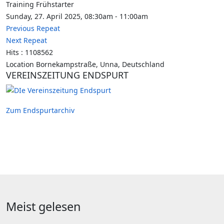
Training Frühstarter
Sunday, 27. April 2025, 08:30am - 11:00am
Previous Repeat
Next Repeat
Hits
: 1108562
Location
Bornekampstraße, Unna, Deutschland
VEREINSZEITUNG ENDSPURT
Zum Endspurtarchiv
Meist gelesen