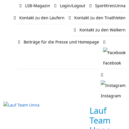
LSB-Magazin
Login/Logout
SportKreisUnna
Kontakt zu den Läufern
Kontakt zu den Triathleten
Kontakt zu den Walkern
Beiträge für die Presse und Homepage
Facebook
Instagram
Lauf
Team