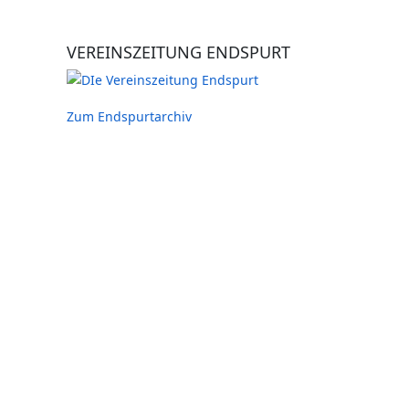
VEREINSZEITUNG ENDSPURT
Zum Endspurtarchiv