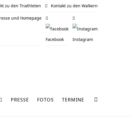
t zu den Triathleten
Kontakt zu den Walkern
 Presse und Homepage
Facebook
Instagram
PRESSE
FOTOS
TERMINE