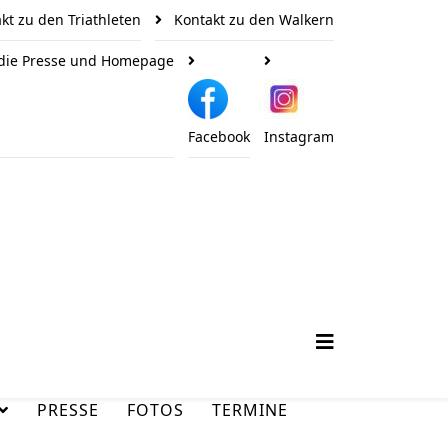
kt zu den Triathleten
Kontakt zu den Walkern
 die Presse und Homepage
Facebook
Instagram
PRESSE
FOTOS
TERMINE