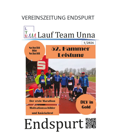
VEREINSZEITUNG ENDSPURT