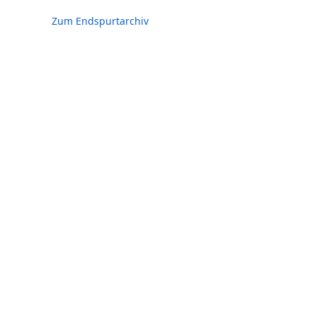
Zum Endspurtarchiv