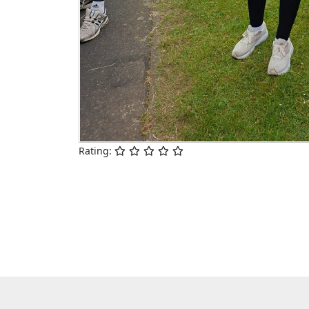
Rating: