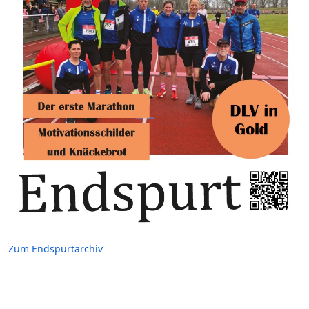
Zum Endspurtarchiv