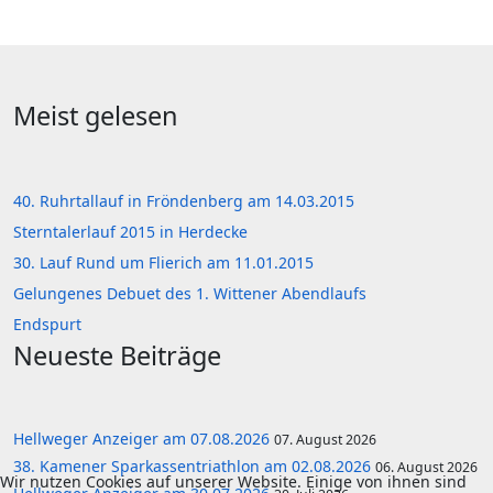
Meist gelesen
40. Ruhrtallauf in Fröndenberg am 14.03.2015
Sterntalerlauf 2015 in Herdecke
30. Lauf Rund um Flierich am 11.01.2015
Gelungenes Debuet des 1. Wittener Abendlaufs
Endspurt
Neueste Beiträge
Hellweger Anzeiger am 07.08.2026
07. August 2026
38. Kamener Sparkassentriathlon am 02.08.2026
06. August 2026
Wir nutzen Cookies auf unserer Website. Einige von ihnen sind