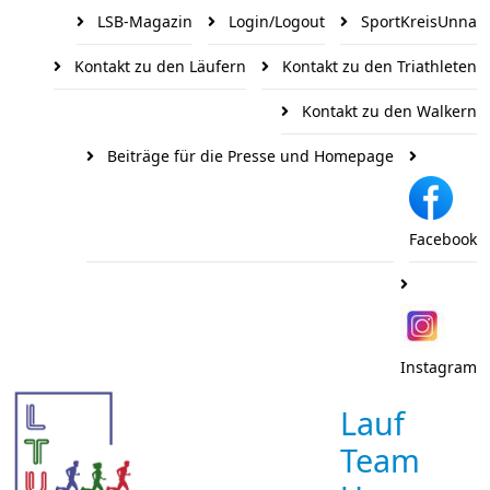
LSB-Magazin
Login/Logout
SportKreisUnna
Kontakt zu den Läufern
Kontakt zu den Triathleten
Kontakt zu den Walkern
Beiträge für die Presse und Homepage
Facebook
Instagram
Lauf
Team