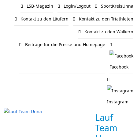
LSB-Magazin
Login/Logout
SportKreisUnna
Kontakt zu den Läufern
Kontakt zu den Triathleten
Kontakt zu den Walkern
Beiträge für die Presse und Homepage
Facebook
Instagram
Lauf
Team