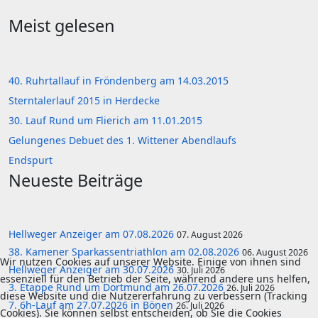
Meist gelesen
40. Ruhrtallauf in Fröndenberg am 14.03.2015
Sterntalerlauf 2015 in Herdecke
30. Lauf Rund um Flierich am 11.01.2015
Gelungenes Debuet des 1. Wittener Abendlaufs
Endspurt
Neueste Beiträge
Hellweger Anzeiger am 07.08.2026
07. August 2026
38. Kamener Sparkassentriathlon am 02.08.2026
06. August 2026
Wir nutzen Cookies auf unserer Website. Einige von ihnen sind
Hellweger Anzeiger am 30.07.2026
30. Juli 2026
essenziell für den Betrieb der Seite, während andere uns helfen,
3. Etappe Rund um Dortmund am 26.07.2026
26. Juli 2026
diese Website und die Nutzererfahrung zu verbessern (Tracking
7. 6h-Lauf am 27.07.2026 in Bönen
26. Juli 2026
Cookies). Sie können selbst entscheiden, ob Sie die Cookies