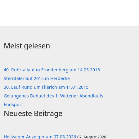
Meist gelesen
40. Ruhrtallauf in Fröndenberg am 14.03.2015
Sterntalerlauf 2015 in Herdecke
30. Lauf Rund um Flierich am 11.01.2015
Gelungenes Debuet des 1. Wittener Abendlaufs
Endspurt
Neueste Beiträge
Hellweger Anzeiger am 07.08.2026
07. August 2026