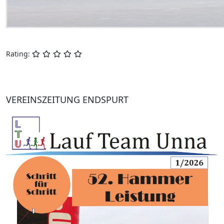
Rating:
VEREINSZEITUNG ENDSPURT