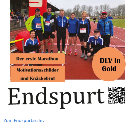
Zum Endspurtarchiv