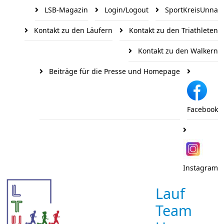
LSB-Magazin
Login/Logout
SportKreisUnna
Kontakt zu den Läufern
Kontakt zu den Triathleten
Kontakt zu den Walkern
Beiträge für die Presse und Homepage
Facebook
Instagram
Lauf
Team