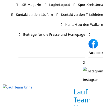
LSB-Magazin
Login/Logout
SportKreisUnna
Kontakt zu den Läufern
Kontakt zu den Triathleten
Kontakt zu den Walkern
Beiträge für die Presse und Homepage
Facebook
Instagram
Lauf
Team