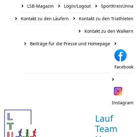
LSB-Magazin
Login/Logout
SportKreisUnna
Kontakt zu den Läufern
Kontakt zu den Triathleten
Kontakt zu den Walkern
Beiträge für die Presse und Homepage
Facebook
Instagram
Lauf
Team