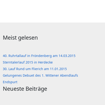
Meist gelesen
40. Ruhrtallauf in Fröndenberg am 14.03.2015
Sterntalerlauf 2015 in Herdecke
30. Lauf Rund um Flierich am 11.01.2015
Gelungenes Debuet des 1. Wittener Abendlaufs
Endspurt
Neueste Beiträge