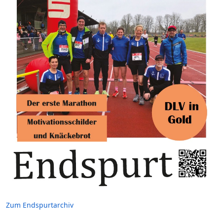
Zum Endspurtarchiv