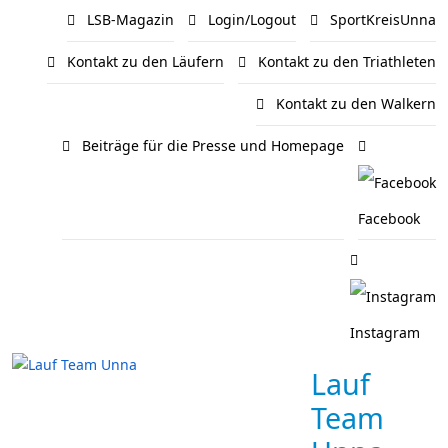
LSB-Magazin
Login/Logout
SportKreisUnna
Kontakt zu den Läufern
Kontakt zu den Triathleten
Kontakt zu den Walkern
Beiträge für die Presse und Homepage
Facebook
Instagram
Lauf
Team