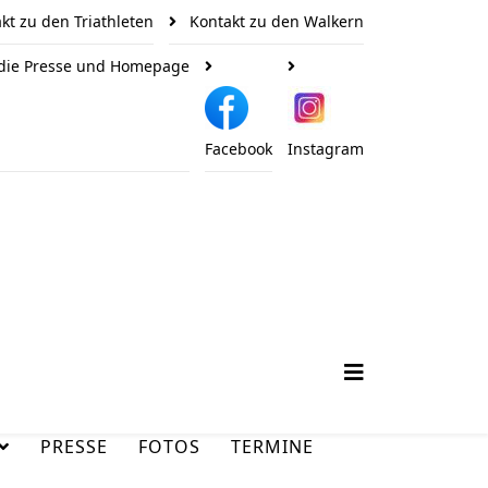
kt zu den Triathleten
Kontakt zu den Walkern
 die Presse und Homepage
Facebook
Instagram
PRESSE
FOTOS
TERMINE