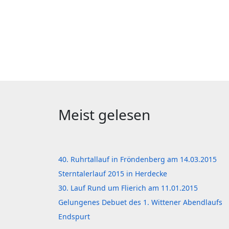
Meist gelesen
40. Ruhrtallauf in Fröndenberg am 14.03.2015
Sterntalerlauf 2015 in Herdecke
30. Lauf Rund um Flierich am 11.01.2015
Gelungenes Debuet des 1. Wittener Abendlaufs
Endspurt