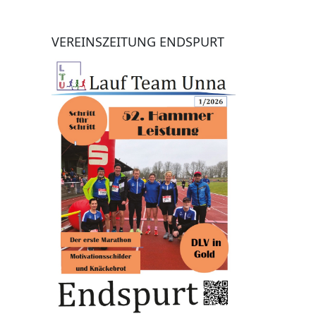
VEREINSZEITUNG ENDSPURT