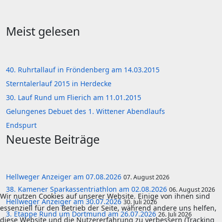
Meist gelesen
40. Ruhrtallauf in Fröndenberg am 14.03.2015
Sterntalerlauf 2015 in Herdecke
30. Lauf Rund um Flierich am 11.01.2015
Gelungenes Debuet des 1. Wittener Abendlaufs
Endspurt
Neueste Beiträge
Hellweger Anzeiger am 07.08.2026
07. August 2026
38. Kamener Sparkassentriathlon am 02.08.2026
06. August 2026
Wir nutzen Cookies auf unserer Website. Einige von ihnen sind
Hellweger Anzeiger am 30.07.2026
30. Juli 2026
essenziell für den Betrieb der Seite, während andere uns helfen,
3. Etappe Rund um Dortmund am 26.07.2026
26. Juli 2026
diese Website und die Nutzererfahrung zu verbessern (Tracking