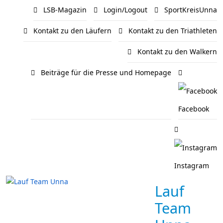
LSB-Magazin
Login/Logout
SportKreisUnna
Kontakt zu den Läufern
Kontakt zu den Triathleten
Kontakt zu den Walkern
Beiträge für die Presse und Homepage
Facebook
Instagram
Lauf
Team