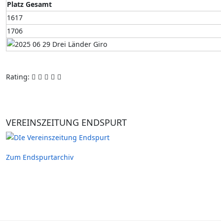
Platz Gesamt
1617
1706
Rating:
VEREINSZEITUNG ENDSPURT
Zum Endspurtarchiv