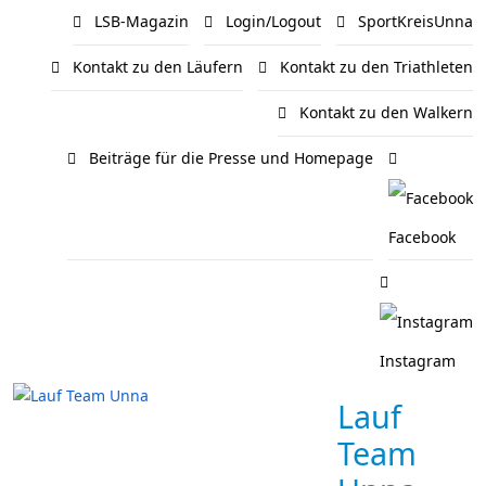
LSB-Magazin
Login/Logout
SportKreisUnna
Kontakt zu den Läufern
Kontakt zu den Triathleten
Kontakt zu den Walkern
Beiträge für die Presse und Homepage
Facebook
Instagram
Lauf
Team