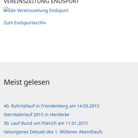
VEREINSZEITUNG ENDSPURT
Zum Endspurtarchiv
Meist gelesen
40. Ruhrtallauf in Fröndenberg am 14.03.2015
Sterntalerlauf 2015 in Herdecke
30. Lauf Rund um Flierich am 11.01.2015
Gelungenes Debuet des 1. Wittener Abendlaufs