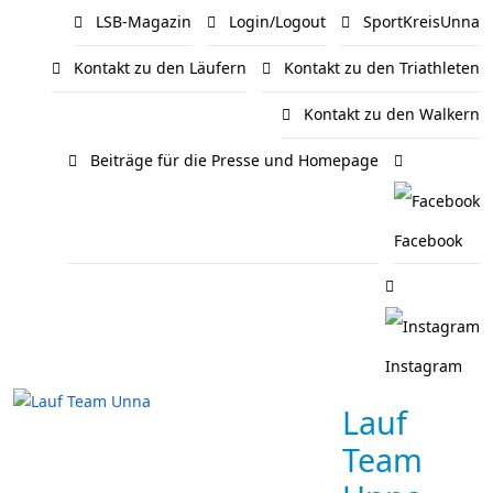
LSB-Magazin
Login/Logout
SportKreisUnna
Kontakt zu den Läufern
Kontakt zu den Triathleten
Kontakt zu den Walkern
Beiträge für die Presse und Homepage
Facebook
Instagram
Lauf
Team