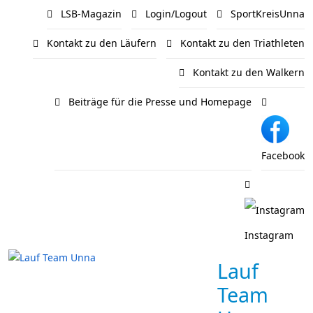
LSB-Magazin
Login/Logout
SportKreisUnna
Kontakt zu den Läufern
Kontakt zu den Triathleten
Kontakt zu den Walkern
Beiträge für die Presse und Homepage
Facebook
Instagram
Lauf
Team