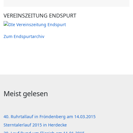
VEREINSZEITUNG ENDSPURT
Zum Endspurtarchiv
Meist gelesen
40. Ruhrtallauf in Fröndenberg am 14.03.2015
Sterntalerlauf 2015 in Herdecke