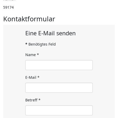
59174
Kontaktformular
Eine E-Mail senden
*
Benötigtes Feld
Name
*
E-Mail
*
Betreff
*