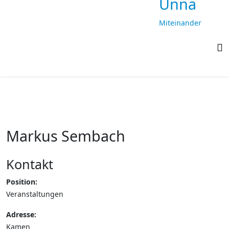
Unna
Miteinander
laufen,
gemeinsam
ankommen
Markus Sembach
Kontakt
Position:
Veranstaltungen
Adresse:
Kamen