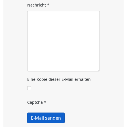
Nachricht
*
Eine Kopie dieser E-Mail erhalten
Captcha
*
E-Mail senden